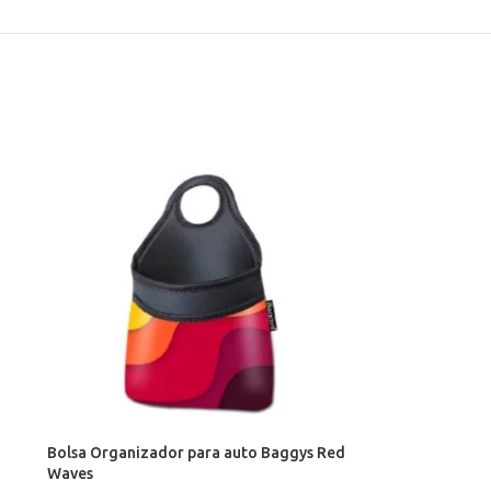
Bolsa Organizador para auto Baggys Red
Waves