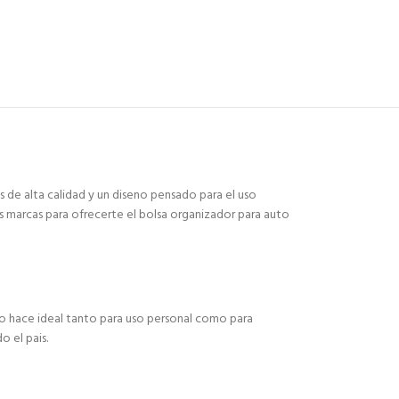
 de alta calidad y un diseno pensado para el uso
s marcas para ofrecerte el bolsa organizador para auto
lo hace ideal tanto para uso personal como para
 el pais.