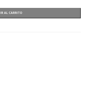
IR AL CARRITO