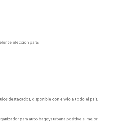
celente eleccion para:
ulos destacados, disponible con envio a todo el pais.
ganizador para auto baggys urbana positive al mejor