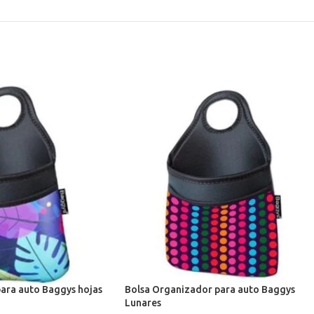
ara auto Baggys hojas
Bolsa Organizador para auto Baggys
Lunares