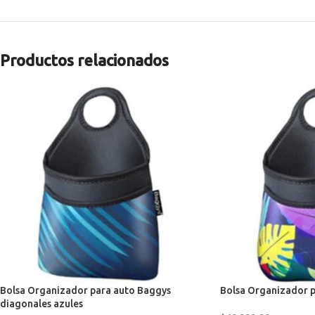
Productos relacionados
Bolsa Organizador para auto Baggys
Bolsa Organizador p
diagonales azules