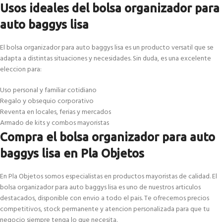
Usos ideales del bolsa organizador para
auto baggys lisa
El bolsa organizador para auto baggys lisa es un producto versatil que se
adapta a distintas situaciones y necesidades. Sin duda, es una excelente
eleccion para:
Uso personal y familiar cotidiano
Regalo y obsequio corporativo
Reventa en locales, ferias y mercados
Armado de kits y combos mayoristas
Compra el bolsa organizador para auto
baggys lisa en Pla Objetos
En Pla Objetos somos especialistas en productos mayoristas de calidad. El
bolsa organizador para auto baggys lisa es uno de nuestros articulos
destacados, disponible con envio a todo el pais. Te ofrecemos precios
competitivos, stock permanente y atencion personalizada para que tu
negocio siempre tenga lo que necesita.