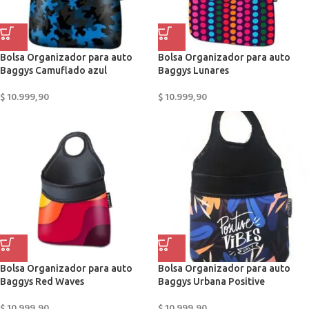
Bolsa Organizador para auto
Bolsa Organizador para auto
Baggys Camuflado azul
Baggys Lunares
$
10.999,90
$
10.999,90
Bolsa Organizador para auto
Bolsa Organizador para auto
Baggys Red Waves
Baggys Urbana Positive
$
10.999,90
$
10.999,90