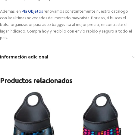
Ademas, en
Pla Objetos
renovamos constantemente nuestro catalogo
con las ultimas novedades del mercado mayorista. Por eso, si buscas el
bolsa organizador para auto baggys lisa al mejor precio, encontraste el
lugar indicado. Compra hoy y recibilo con envio rapido y seguro a todo el
pais.
Información adicional
Productos relacionados