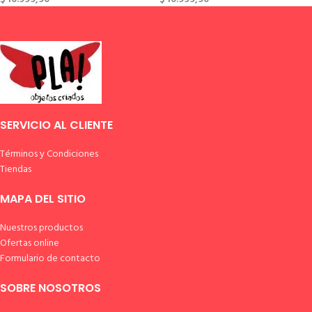
SERVICIO AL CLIENTE
Términos y Condiciones
Tiendas
MAPA DEL SITIO
Nuestros productos
Ofertas online
Formulario de contacto
SOBRE NOSOTROS