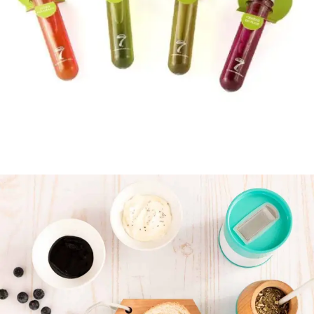
SEVEN GOOD