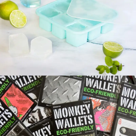
SILICOSAS