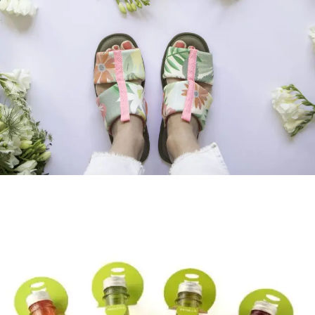
FLORIPONDIAS