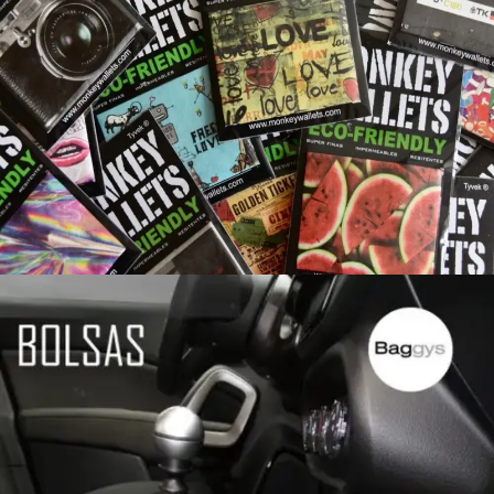
MONKEY WALLETS