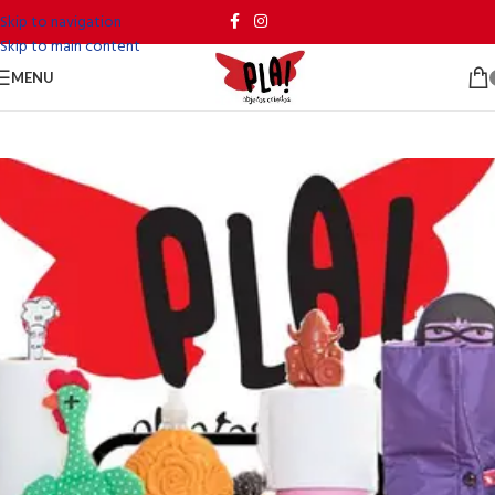
Skip to navigation
Skip to main content
MENU