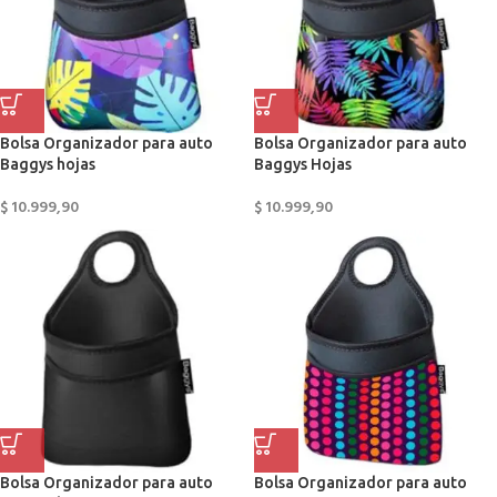
Bolsa Organizador para auto
Bolsa Organizador para auto
Baggys hojas
Baggys Hojas
$
10.999,90
$
10.999,90
Bolsa Organizador para auto
Bolsa Organizador para auto