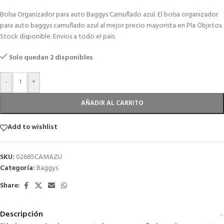
Bolsa Organizador para auto Baggys Camuflado azul. El bolsa organizador
para auto baggys camuflado azul al mejor precio mayorista en Pla Objetos.
Stock disponible. Envios a todo el pais.
Solo quedan 2 disponibles
-
+
AÑADIR AL CARRITO
Add to wishlist
SKU:
02685CAMAZU
Categoría:
Baggys
Share:
Descripción