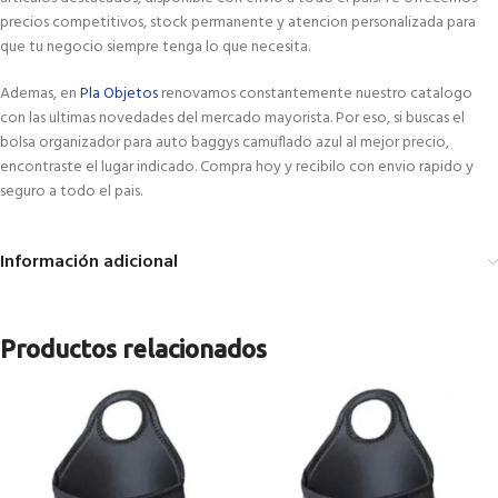
precios competitivos, stock permanente y atencion personalizada para
que tu negocio siempre tenga lo que necesita.
Ademas, en
Pla Objetos
renovamos constantemente nuestro catalogo
con las ultimas novedades del mercado mayorista. Por eso, si buscas el
bolsa organizador para auto baggys camuflado azul al mejor precio,
encontraste el lugar indicado. Compra hoy y recibilo con envio rapido y
seguro a todo el pais.
Información adicional
Productos relacionados