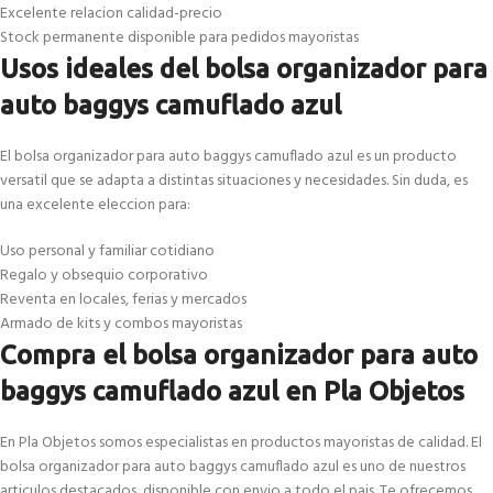
Excelente relacion calidad-precio
Stock permanente disponible para pedidos mayoristas
Usos ideales del bolsa organizador para
auto baggys camuflado azul
El bolsa organizador para auto baggys camuflado azul es un producto
versatil que se adapta a distintas situaciones y necesidades. Sin duda, es
una excelente eleccion para:
Uso personal y familiar cotidiano
Regalo y obsequio corporativo
Reventa en locales, ferias y mercados
Armado de kits y combos mayoristas
Compra el bolsa organizador para auto
baggys camuflado azul en Pla Objetos
En Pla Objetos somos especialistas en productos mayoristas de calidad. El
bolsa organizador para auto baggys camuflado azul es uno de nuestros
articulos destacados, disponible con envio a todo el pais. Te ofrecemos