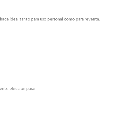
 hace ideal tanto para uso personal como para reventa.
lente eleccion para: