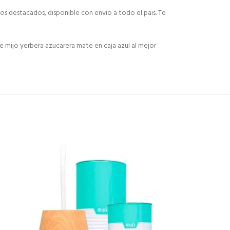
los destacados, disponible con envio a todo el pais. Te
 mijo yerbera azucarera mate en caja azul al mejor