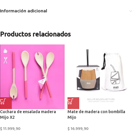
Información adicional
Productos relacionados
Cuchara de ensalada madera
Mate de madera con bombilla
Mijo X2
Mijo
$
11.999,90
$
16.999,90