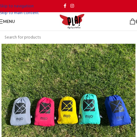
Skip to navigation
Skip to main content
MENU