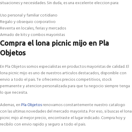
situaciones y necesidades. Sin duda, es una excelente eleccion para:
Uso personal y familiar cotidiano
Regalo y obsequio corporativo
Reventa en locales, ferias y mercados
Armado de kits y combos mayoristas
Compra el lona picnic mijo en Pla
Objetos
En Pla Objetos somos especialistas en productos mayoristas de calidad. El
lona picnic mijo es uno de nuestros articulos destacados, disponible con
envio a todo el pais. Te ofrecemos precios competitivos, stock
permanente y atencion personalizada para que tu negocio siempre tenga
lo que necesita.
Ademas, en
Pla Objetos
renovamos constantemente nuestro catalogo
con las ultimas novedades del mercado mayorista. Por eso, si buscas el lona
picnic mijo al mejor precio, encontraste el lugar indicado. Compra hoy y
recibilo con envio rapido y seguro a todo el pais.