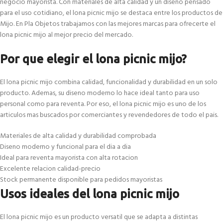
negocio mayorista. Con materiales de alta calidad y un diseno pensado
para el uso cotidiano, el lona picnic mijo se destaca entre los productos de
Mijo. En Pla Objetos trabajamos con las mejores marcas para ofrecerte el
lona picnic mijo al mejor precio del mercado.
Por que elegir el lona picnic mijo?
El lona picnic mijo combina calidad, funcionalidad y durabilidad en un solo
producto. Ademas, su diseno moderno lo hace ideal tanto para uso
personal como para reventa. Por eso, el lona picnic mijo es uno de los
articulos mas buscados por comerciantes y revendedores de todo el pais.
Materiales de alta calidad y durabilidad comprobada
Diseno moderno y funcional para el dia a dia
Ideal para reventa mayorista con alta rotacion
Excelente relacion calidad-precio
Stock permanente disponible para pedidos mayoristas
Usos ideales del lona picnic mijo
El lona picnic mijo es un producto versatil que se adapta a distintas