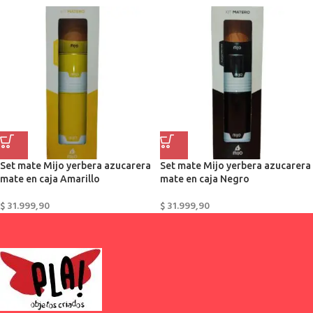
Set mate Mijo yerbera azucarera
Set mate Mijo yerbera azucarera
mate en caja Amarillo
mate en caja Negro
$
31.999,90
$
31.999,90