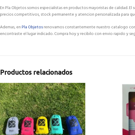
En Pla Objetos somos especialistas en productos mayoristas de calidad. El
precios competitivos, stock permanente y atencion personalizada para qu
Ademas, en
Pla Objetos
renovamos constantemente nuestro catalogo con las
encontraste el lugar indicado. Compra hoy y recibilo con envio rapido y seg
Productos relacionados