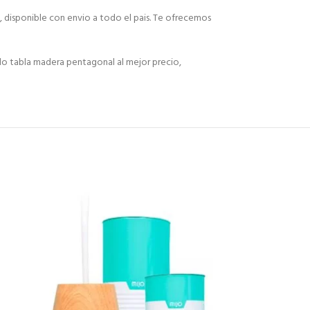
, disponible con envio a todo el pais. Te ofrecemos
do tabla madera pentagonal al mejor precio,