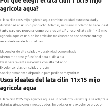
Por que elegir el lata cilin 11x15 mijo
agricola aqua?
El lata cilin 11x15 mijo agricola aqua combina calidad, funcionalidad y
durabilidad en un solo producto. Ademas, su diseno moderno lo hace ideal
tanto para uso personal como para reventa. Por eso, el lata cilin 11x15 mijo
agricola aqua es uno de los articulos mas buscados por comerciantes y
revendedores de todo el pais.
Materiales de alta calidad y durabilidad comprobada
Diseno moderno y funcional para el dia a dia
Ideal para reventa mayorista con alta rotacion
Excelente relacion calidad-precio
Stock permanente disponible para pedidos mayoristas
Usos ideales del lata cilin 11x15 mijo
agricola aqua
El lata cilin 11x15 mijo agricola aqua es un producto versatil que se adapta a
distintas situaciones y necesidades. Sin duda, es una excelente eleccion