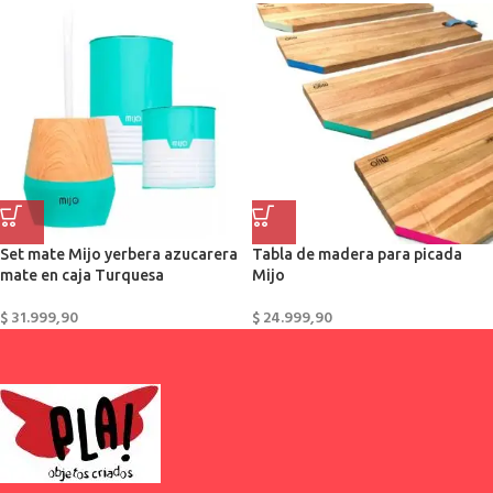
Set mate Mijo yerbera azucarera
Tabla de madera para picada
mate en caja Turquesa
Mijo
$
31.999,90
$
24.999,90