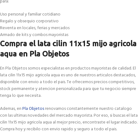
para:
Uso personal y familiar cotidiano
Regalo y obsequio corporativo
Reventa en locales, ferias y mercados
Armado de kits y combos mayoristas
Compra el lata cilin 11x15 mijo agricola
aqua en Pla Objetos
En Pla Objetos somos especialistas en productos mayoristas de calidad. El
lata cilin 11x15 mijo agricola aqua es uno de nuestros articulos destacados,
disponible con envio a todo el pais. Te ofrecemos precios competitivos,
stock permanente y atencion personalizada para que tu negocio siempre
tenga lo que necesita.
Ademas, en
Pla Objetos
renovamos constantemente nuestro catalogo
con las ultimas novedades del mercado mayorista. Por eso, si buscas el lata
cilin 11x15 mijo agricola aqua al mejor precio, encontraste el lugar indicado.
Compra hoy y recibilo con envio rapido y seguro a todo el pais.