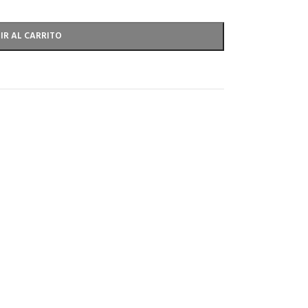
IR AL CARRITO