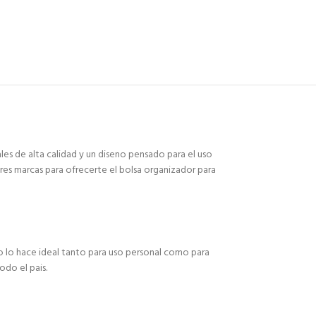
es de alta calidad y un diseno pensado para el uso
res marcas para ofrecerte el bolsa organizador para
o lo hace ideal tanto para uso personal como para
odo el pais.