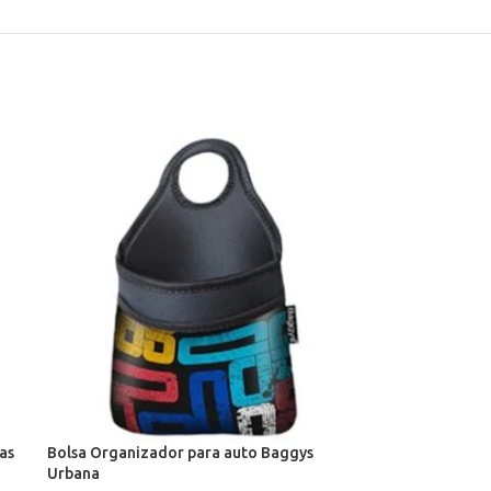
as
Bolsa Organizador para auto Baggys
Urbana