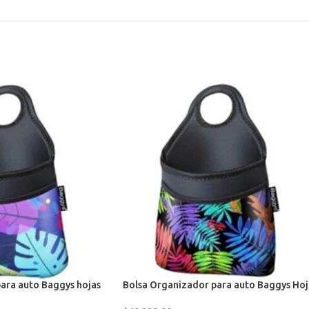
ara auto Baggys hojas
Bolsa Organizador para auto Baggys Hoj