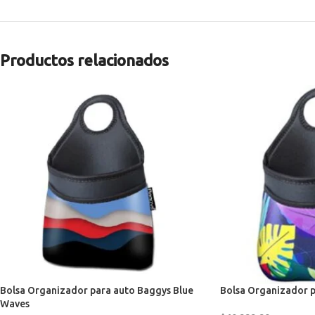
Productos relacionados
Bolsa Organizador para auto Baggys Blue
Bolsa Organizador p
Waves