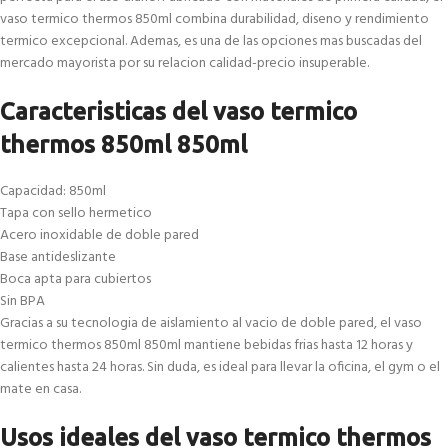
vaso termico thermos 850ml combina durabilidad, diseno y rendimiento
termico excepcional. Ademas, es una de las opciones mas buscadas del
mercado mayorista por su relacion calidad-precio insuperable.
Caracteristicas del vaso termico
thermos 850ml 850ml
Capacidad: 850ml
Tapa con sello hermetico
Acero inoxidable de doble pared
Base antideslizante
Boca apta para cubiertos
Sin BPA
Gracias a su tecnologia de aislamiento al vacio de doble pared, el vaso
termico thermos 850ml 850ml mantiene bebidas frias hasta 12 horas y
calientes hasta 24 horas. Sin duda, es ideal para llevar la oficina, el gym o el
mate en casa.
Usos ideales del vaso termico thermos