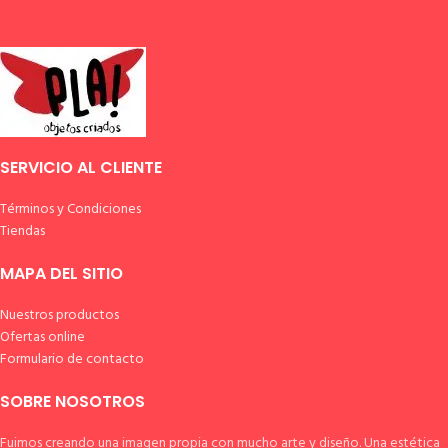
SERVICIO AL CLIENTE
Términos y Condiciones
Tiendas
MAPA DEL SITIO
Nuestros productos
Ofertas online
Formulario de contacto
SOBRE NOSOTROS
Fuimos creando una imagen propia con mucho arte y diseño. Una estética