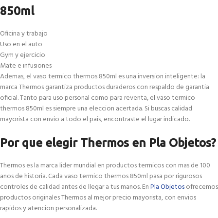
850ml
Oficina y trabajo
Uso en el auto
Gym y ejercicio
Mate e infusiones
Ademas, el vaso termico thermos 850ml es una inversion inteligente: la
marca Thermos garantiza productos duraderos con respaldo de garantia
oficial. Tanto para uso personal como para reventa, el vaso termico
thermos 850ml es siempre una eleccion acertada. Si buscas calidad
mayorista con envio a todo el pais, encontraste el lugar indicado.
Por que elegir Thermos en Pla Objetos?
Thermos es la marca lider mundial en productos termicos con mas de 100
anos de historia. Cada vaso termico thermos 850ml pasa por rigurosos
controles de calidad antes de llegar a tus manos. En
Pla Objetos
ofrecemos
productos originales Thermos al mejor precio mayorista, con envios
rapidos y atencion personalizada.