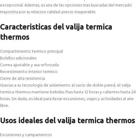
excepcional. Ademas, es una de las opciones mas buscadas del mercado
mayorista por su relacion calidad-precio insuperable.
Caracteristicas del valija termica
thermos
Compartimiento termico principal
Bolsillos adicionales
Correa ajustable y asa reforzada
Revestimiento interior termico
Cierre de alta resistencia
Gracias a su tecnologia de aislamiento al vacio de doble pared, el valija
termica thermos mantiene bebidas frias hasta 12 horas y calientes hasta 24
horas. Sin duda, es ideal para llevar excursiones, viajes y actividades al aire
libre.
Usos ideales del valija termica thermos
Excursiones y campamentos