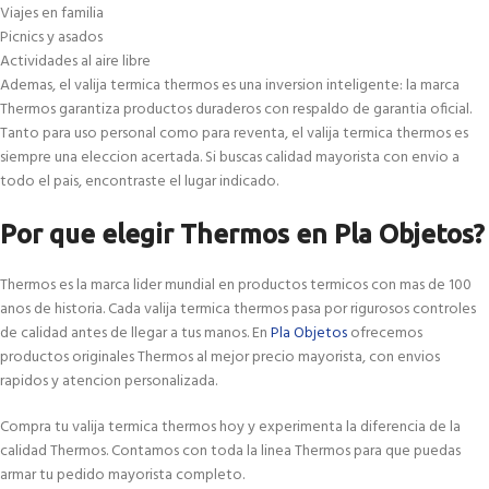
Viajes en familia
Picnics y asados
Actividades al aire libre
Ademas, el valija termica thermos es una inversion inteligente: la marca
Thermos garantiza productos duraderos con respaldo de garantia oficial.
Tanto para uso personal como para reventa, el valija termica thermos es
siempre una eleccion acertada. Si buscas calidad mayorista con envio a
todo el pais, encontraste el lugar indicado.
Por que elegir Thermos en Pla Objetos?
Thermos es la marca lider mundial en productos termicos con mas de 100
anos de historia. Cada valija termica thermos pasa por rigurosos controles
de calidad antes de llegar a tus manos. En
Pla Objetos
ofrecemos
productos originales Thermos al mejor precio mayorista, con envios
rapidos y atencion personalizada.
Compra tu valija termica thermos hoy y experimenta la diferencia de la
calidad Thermos. Contamos con toda la linea Thermos para que puedas
armar tu pedido mayorista completo.