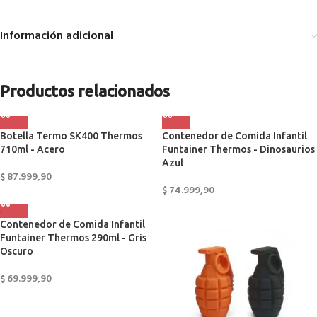
Información adicional
Productos relacionados
Botella Termo SK400 Thermos
Contenedor de Comida Infantil
710ml - Acero
Funtainer Thermos - Dinosaurios
Azul
$
87.999,90
$
74.999,90
Contenedor de Comida Infantil
Funtainer Thermos 290ml - Gris
Oscuro
$
69.999,90