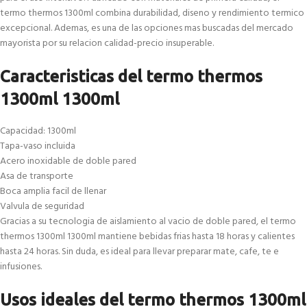
termo thermos 1300ml combina durabilidad, diseno y rendimiento termico
excepcional. Ademas, es una de las opciones mas buscadas del mercado
mayorista por su relacion calidad-precio insuperable.
Caracteristicas del termo thermos
1300ml 1300ml
Capacidad: 1300ml
Tapa-vaso incluida
Acero inoxidable de doble pared
Asa de transporte
Boca amplia facil de llenar
Valvula de seguridad
Gracias a su tecnologia de aislamiento al vacio de doble pared, el termo
thermos 1300ml 1300ml mantiene bebidas frias hasta 18 horas y calientes
hasta 24 horas. Sin duda, es ideal para llevar preparar mate, cafe, te e
infusiones.
Usos ideales del termo thermos 1300ml