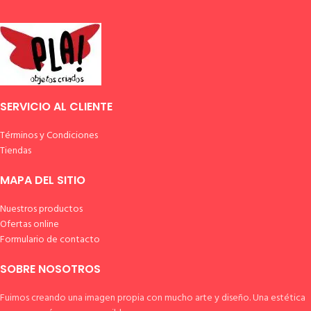
SERVICIO AL CLIENTE
Términos y Condiciones
Tiendas
MAPA DEL SITIO
Nuestros productos
Ofertas online
Formulario de contacto
SOBRE NOSOTROS
Fuimos creando una imagen propia con mucho arte y diseño. Una estética