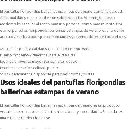
El pantuflas floripondias ballerinas estampas de verano combina calidad,
funcionalidad y durabilidad en un solo producto. Ademas, su diseno
moderno lo hace ideal tanto para uso personal como para reventa. Por
eso, el pantuflas floripondias ballerinas estampas de verano es uno de los
articulos mas buscados por comerciantes y revendedores de todo el pais.
Materiales de alta calidad y durabilidad comprobada
Diseno moderno y funcional para el dia a dia
Ideal para reventa mayorista con alta rotacion
Excelente relacion calidad-precio
Stock permanente disponible para pedidos mayoristas
Usos ideales del pantuflas floripondias
ballerinas estampas de verano
El pantuflas floripondias ballerinas estampas de verano es un producto
versatil que se adapta a distintas situaciones y necesidades. Sin duda, es
una excelente eleccion para: