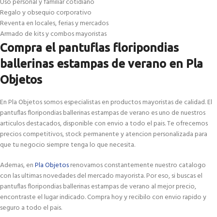
Uso personal y familiar cotidiano
Regalo y obsequio corporativo
Reventa en locales, ferias y mercados
Armado de kits y combos mayoristas
Compra el pantuflas floripondias
ballerinas estampas de verano en Pla
Objetos
En Pla Objetos somos especialistas en productos mayoristas de calidad. El
pantuflas floripondias ballerinas estampas de verano es uno de nuestros
articulos destacados, disponible con envio a todo el pais. Te ofrecemos
precios competitivos, stock permanente y atencion personalizada para
que tu negocio siempre tenga lo que necesita.
Ademas, en
Pla Objetos
renovamos constantemente nuestro catalogo
con las ultimas novedades del mercado mayorista. Por eso, si buscas el
pantuflas floripondias ballerinas estampas de verano al mejor precio,
encontraste el lugar indicado. Compra hoy y recibilo con envio rapido y
seguro a todo el pais.