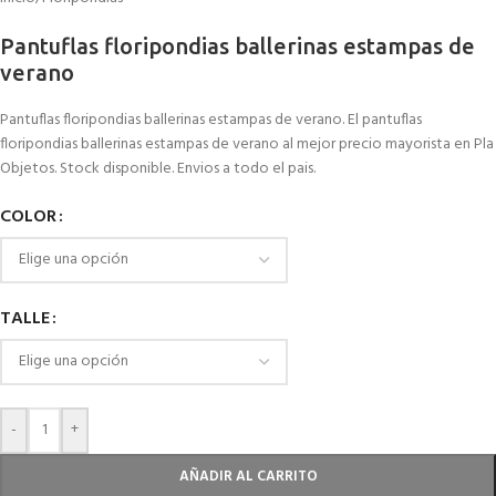
Pantuflas floripondias ballerinas estampas de
verano
Pantuflas floripondias ballerinas estampas de verano. El pantuflas
floripondias ballerinas estampas de verano al mejor precio mayorista en Pla
Objetos. Stock disponible. Envios a todo el pais.
COLOR
TALLE
-
+
AÑADIR AL CARRITO