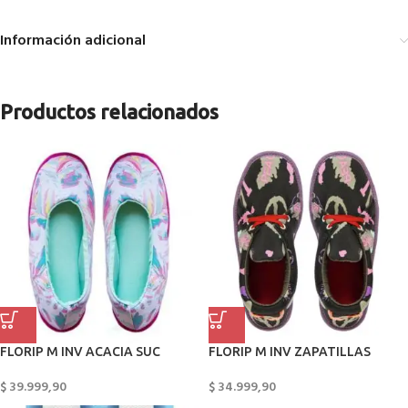
Información adicional
Productos relacionados
FLORIP M INV ACACIA SUC
FLORIP M INV ZAPATILLAS
$
39.999,90
$
34.999,90