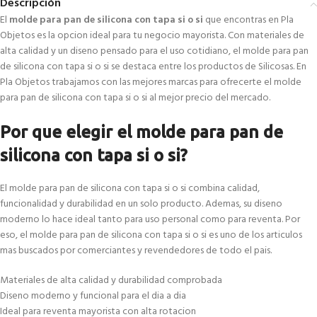
Descripción
El
molde para pan de silicona con tapa si o si
que encontras en Pla
Objetos es la opcion ideal para tu negocio mayorista. Con materiales de
alta calidad y un diseno pensado para el uso cotidiano, el molde para pan
de silicona con tapa si o si se destaca entre los productos de Silicosas. En
Pla Objetos trabajamos con las mejores marcas para ofrecerte el molde
para pan de silicona con tapa si o si al mejor precio del mercado.
Por que elegir el molde para pan de
silicona con tapa si o si?
El molde para pan de silicona con tapa si o si combina calidad,
funcionalidad y durabilidad en un solo producto. Ademas, su diseno
moderno lo hace ideal tanto para uso personal como para reventa. Por
eso, el molde para pan de silicona con tapa si o si es uno de los articulos
mas buscados por comerciantes y revendedores de todo el pais.
Materiales de alta calidad y durabilidad comprobada
Diseno moderno y funcional para el dia a dia
Ideal para reventa mayorista con alta rotacion