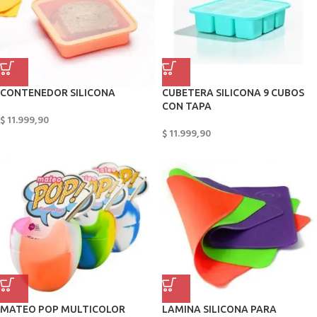
CONTENEDOR SILICONA
CUBETERA SILICONA 9 CUBOS
CON TAPA
$
11.999,90
$
11.999,90
MATEO POP MULTICOLOR
LAMINA SILICONA PARA