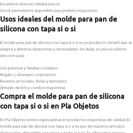
Excelente relacion calidad-precio
Stock permanente disponible para pedidos mayoristas
Usos ideales del molde para pan de
silicona con tapa si o si
El molde para pan de silicona con tapa si o si es un producto versatil que se
adapta a distintas situaciones y necesidades. Sin duda, es una excelente
eleccion para:
Uso personal y familiar cotidiano
Regalo y obsequio corporativo
Reventa en locales, ferias y mercados
Armado de kits y combos mayoristas
Compra el molde para pan de silicona
con tapa si o si en Pla Objetos
En Pla Objetos somos especialistas en productos mayoristas de calidad. El
molde para pan de silicona con tapa si o si es uno de nuestros articulos