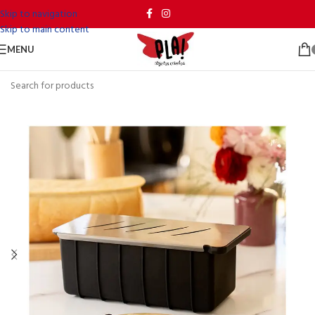
Skip to navigation
Skip to main content
MENU