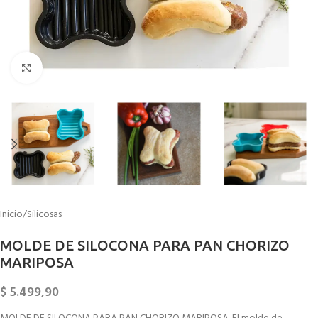
Click to enlarge
Inicio
/
Silicosas
MOLDE DE SILOCONA PARA PAN CHORIZO
MARIPOSA
$
5.499,90