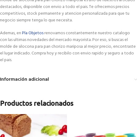
molde de silocona para pan chorizo mariposa es uno de nuestros articulos
destacados, disponible con envio a todo el pais. Te ofrecemos precios
competitivos, stock permanente y atencion personalizada para que tu
negocio siempre tenga lo que necesita.
Ademas, en
Pla Objetos
renovamos constantemente nuestro catalogo
con las ultimas novedades del mercado mayorista. Por eso, si buscas el
molde de silocona para pan chorizo mariposa al mejor precio, encontraste
el lugar indicado. Compra hoy y recibilo con envio rapido y seguro a todo
el pais.
Información adicional
Productos relacionados