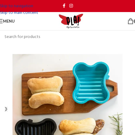
Skip to navigation
Skip to main content
MENU