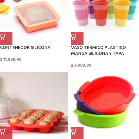
CONTENEDOR SILICONA
VASO TERMICO PLASTICO
MANGA SILICONA Y TAPA
$
11.999,90
$
9.999,90