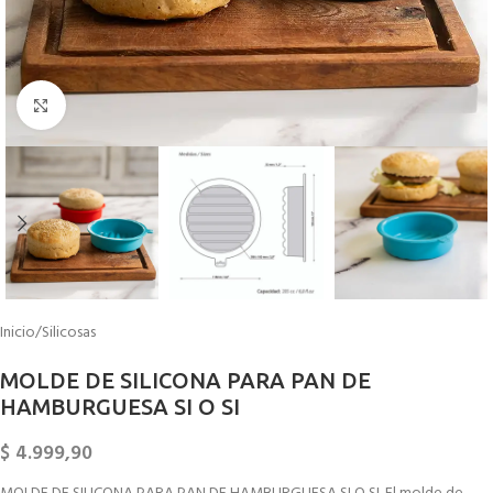
Click to enlarge
Inicio
/
Silicosas
MOLDE DE SILICONA PARA PAN DE
HAMBURGUESA SI O SI
$
4.999,90