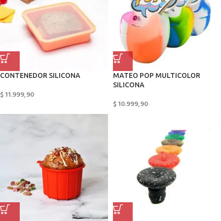
CONTENEDOR SILICONA
MATEO POP MULTICOLOR
SILICONA
$
11.999,90
$
10.999,90