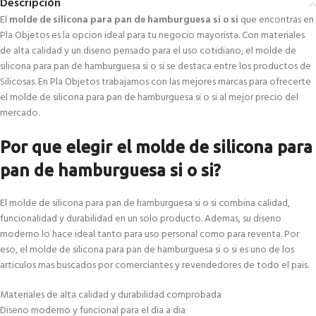
Descripción
El
molde de silicona para pan de hamburguesa si o si
que encontras en
Pla Objetos es la opcion ideal para tu negocio mayorista. Con materiales
de alta calidad y un diseno pensado para el uso cotidiano, el molde de
silicona para pan de hamburguesa si o si se destaca entre los productos de
Silicosas. En Pla Objetos trabajamos con las mejores marcas para ofrecerte
el molde de silicona para pan de hamburguesa si o si al mejor precio del
mercado.
Por que elegir el molde de silicona para
pan de hamburguesa si o si?
El molde de silicona para pan de hamburguesa si o si combina calidad,
funcionalidad y durabilidad en un solo producto. Ademas, su diseno
moderno lo hace ideal tanto para uso personal como para reventa. Por
eso, el molde de silicona para pan de hamburguesa si o si es uno de los
articulos mas buscados por comerciantes y revendedores de todo el pais.
Materiales de alta calidad y durabilidad comprobada
Diseno moderno y funcional para el dia a dia