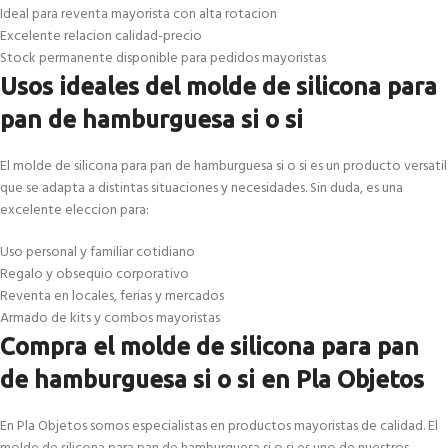
Ideal para reventa mayorista con alta rotacion
Excelente relacion calidad-precio
Stock permanente disponible para pedidos mayoristas
Usos ideales del molde de silicona para
pan de hamburguesa si o si
El molde de silicona para pan de hamburguesa si o si es un producto versatil
que se adapta a distintas situaciones y necesidades. Sin duda, es una
excelente eleccion para:
Uso personal y familiar cotidiano
Regalo y obsequio corporativo
Reventa en locales, ferias y mercados
Armado de kits y combos mayoristas
Compra el molde de silicona para pan
de hamburguesa si o si en Pla Objetos
En Pla Objetos somos especialistas en productos mayoristas de calidad. El