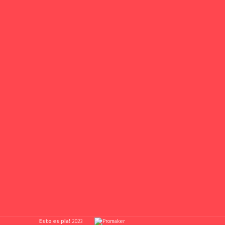
Esto es pla!
2023