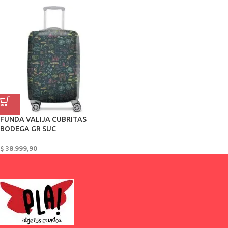
FUNDA VALIJA CUBRITAS
BODEGA GR SUC
$
38.999,90