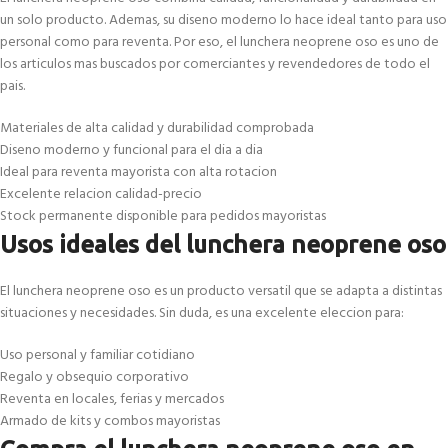
un solo producto. Ademas, su diseno moderno lo hace ideal tanto para uso
personal como para reventa. Por eso, el lunchera neoprene oso es uno de
los articulos mas buscados por comerciantes y revendedores de todo el
pais.
Materiales de alta calidad y durabilidad comprobada
Diseno moderno y funcional para el dia a dia
Ideal para reventa mayorista con alta rotacion
Excelente relacion calidad-precio
Stock permanente disponible para pedidos mayoristas
Usos ideales del lunchera neoprene oso
El lunchera neoprene oso es un producto versatil que se adapta a distintas
situaciones y necesidades. Sin duda, es una excelente eleccion para:
Uso personal y familiar cotidiano
Regalo y obsequio corporativo
Reventa en locales, ferias y mercados
Armado de kits y combos mayoristas