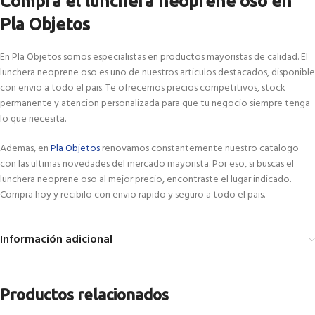
Compra el lunchera neoprene oso en
Pla Objetos
En Pla Objetos somos especialistas en productos mayoristas de calidad. El
lunchera neoprene oso es uno de nuestros articulos destacados, disponible
con envio a todo el pais. Te ofrecemos precios competitivos, stock
permanente y atencion personalizada para que tu negocio siempre tenga
lo que necesita.
Ademas, en
Pla Objetos
renovamos constantemente nuestro catalogo
con las ultimas novedades del mercado mayorista. Por eso, si buscas el
lunchera neoprene oso al mejor precio, encontraste el lugar indicado.
Compra hoy y recibilo con envio rapido y seguro a todo el pais.
Información adicional
Productos relacionados