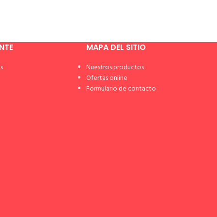
ENTE
MAPA DEL SITIO
s
Nuestros productos
Ofertas online
Formulario de contacto