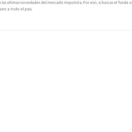
 ultimas novedades del mercado mayorista. Por eso, si buscas el funda val
uro a todo el pais.