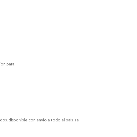
ion para:
dos, disponible con envio a todo el pais. Te