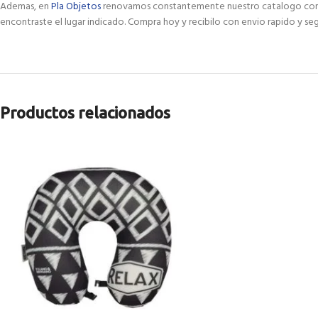
Ademas, en
Pla Objetos
renovamos constantemente nuestro catalogo con las
encontraste el lugar indicado. Compra hoy y recibilo con envio rapido y seg
Productos relacionados