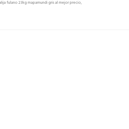
ija fulano 23kg mapamundi gris al mejor precio,