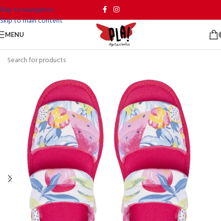
Skip to navigation
Skip to main content
MENU