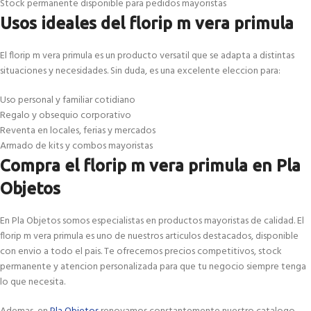
Stock permanente disponible para pedidos mayoristas
Usos ideales del florip m vera primula
El florip m vera primula es un producto versatil que se adapta a distintas
situaciones y necesidades. Sin duda, es una excelente eleccion para:
Uso personal y familiar cotidiano
Regalo y obsequio corporativo
Reventa en locales, ferias y mercados
Armado de kits y combos mayoristas
Compra el florip m vera primula en Pla
Objetos
En Pla Objetos somos especialistas en productos mayoristas de calidad. El
florip m vera primula es uno de nuestros articulos destacados, disponible
con envio a todo el pais. Te ofrecemos precios competitivos, stock
permanente y atencion personalizada para que tu negocio siempre tenga
lo que necesita.