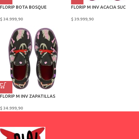
FLORIP BOTA BOSQUE
FLORIP M INV ACACIA SUC
$
34.999,90
$
39.999,90
FLORIP M INV ZAPATILLAS
$
34.999,90