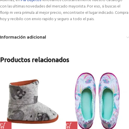
Ademas, en
Pla Objetos
renovamos constantemente nuestro catalogo
con las ultimas novedades del mercado mayorista. Por eso, si buscas el
florip m vera primula al mejor precio, encontraste el lugar indicado. Compra
hoy y recibilo con envio rapido y seguro a todo el pais.
Información adicional
Productos relacionados