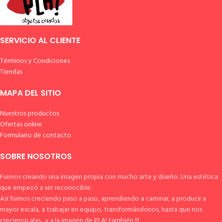
SERVICIO AL CLIENTE
Términos y Condiciones
Tiendas
MAPA DEL SITIO
Nuestros productos
Ofertas online
Formulario de contacto
SOBRE NOSOTROS
Fuimos creando una imagen propia con mucho arte y diseño. Una estética
que empezó a ser reconocible.
Así fuimos creciendo paso a paso, aprendiendo a caminar, a producir a
mayor escala, a trabajar en equipo, transformándonos, hasta que nos
crecieron alas... y a la imagen de PLA! también !!!