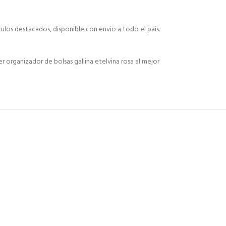
culos destacados, disponible con envio a todo el pais.
organizador de bolsas gallina etelvina rosa al mejor