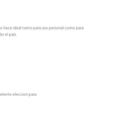
 lo hace ideal tanto para uso personal como para
o el pais.
celente eleccion para: