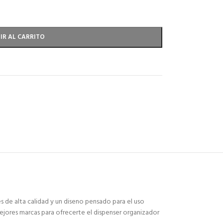
IR AL CARRITO
s de alta calidad y un diseno pensado para el uso
mejores marcas para ofrecerte el dispenser organizador