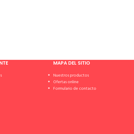
ENTE
MAPA DEL SITIO
s
Nuestros productos
Ofertas online
Formulario de contacto