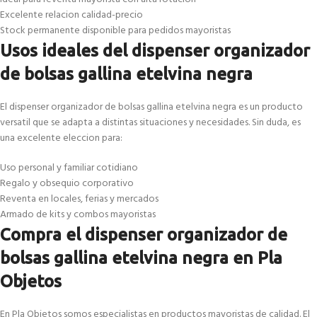
Excelente relacion calidad-precio
Stock permanente disponible para pedidos mayoristas
Usos ideales del dispenser organizador
de bolsas gallina etelvina negra
El dispenser organizador de bolsas gallina etelvina negra es un producto
versatil que se adapta a distintas situaciones y necesidades. Sin duda, es
una excelente eleccion para:
Uso personal y familiar cotidiano
Regalo y obsequio corporativo
Reventa en locales, ferias y mercados
Armado de kits y combos mayoristas
Compra el dispenser organizador de
bolsas gallina etelvina negra en Pla
Objetos
En Pla Objetos somos especialistas en productos mayoristas de calidad. El