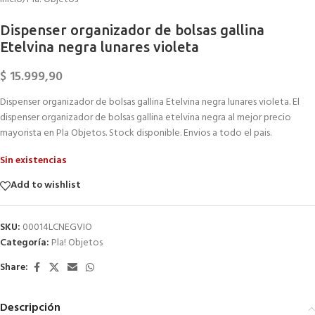
Dispenser organizador de bolsas gallina
Etelvina negra lunares violeta
$
15.999,90
Dispenser organizador de bolsas gallina Etelvina negra lunares violeta. El
dispenser organizador de bolsas gallina etelvina negra al mejor precio
mayorista en Pla Objetos. Stock disponible. Envios a todo el pais.
Sin existencias
Add to wishlist
SKU:
00014LCNEGVIO
Categoría:
Pla! Objetos
Share:
Descripción