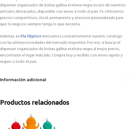
dispenser organizador de bolsas gallina etelvina negra es uno de nuestros
articulos destacados, disponible con envio a todo el pais. Te ofrecemos
precios competitivos, stock permanente y atencion personalizada para
que tu negocio siempre tenga lo que necesita.
Ademas, en
Pla Objetos
renovamos constantemente nuestro catalogo
con las ultimas novedades del mercado mayorista. Por eso, si buscas el
dispenser organizador de bolsas gallina etelvina negra al mejor precio,
encontraste el lugar indicado. Compra hoy y recibilo con envio rapido y
seguro a todo el pais.
Información adicional
Productos relacionados