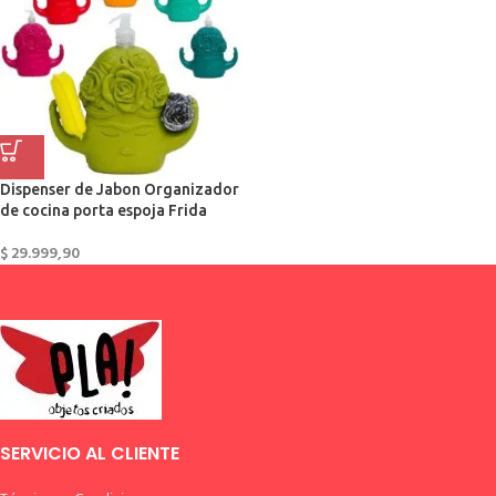
Dispenser de Jabon Organizador
de cocina porta espoja Frida
$
29.999,90
SERVICIO AL CLIENTE