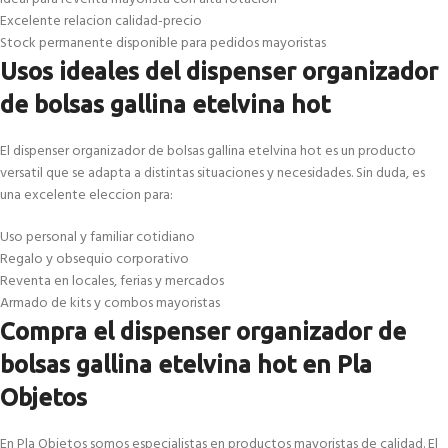
Excelente relacion calidad-precio
Stock permanente disponible para pedidos mayoristas
Usos ideales del dispenser organizador
de bolsas gallina etelvina hot
El dispenser organizador de bolsas gallina etelvina hot es un producto
versatil que se adapta a distintas situaciones y necesidades. Sin duda, es
una excelente eleccion para:
Uso personal y familiar cotidiano
Regalo y obsequio corporativo
Reventa en locales, ferias y mercados
Armado de kits y combos mayoristas
Compra el dispenser organizador de
bolsas gallina etelvina hot en Pla
Objetos
En Pla Objetos somos especialistas en productos mayoristas de calidad. El