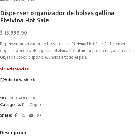
Dispenser organizador de bolsas gallina
Etelvina Hot Sale
$
15.999,90
Dispenser organizador de bolsas gallina Etelvina Hot Sale. El dispenser
organizador de bolsas gallina etelvina hot al mejor precio mayorista en Pla
Objetos. Stock disponible. Envios a todo el pais.
Sin existencias
Add to wishlist
SKU:
00014OFEBLA
Categoría:
Pla! Objetos
Share:
Descripción