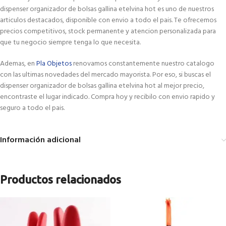
dispenser organizador de bolsas gallina etelvina hot es uno de nuestros
articulos destacados, disponible con envio a todo el pais. Te ofrecemos
precios competitivos, stock permanente y atencion personalizada para
que tu negocio siempre tenga lo que necesita.
Ademas, en
Pla Objetos
renovamos constantemente nuestro catalogo
con las ultimas novedades del mercado mayorista. Por eso, si buscas el
dispenser organizador de bolsas gallina etelvina hot al mejor precio,
encontraste el lugar indicado. Compra hoy y recibilo con envio rapido y
seguro a todo el pais.
Información adicional
Productos relacionados