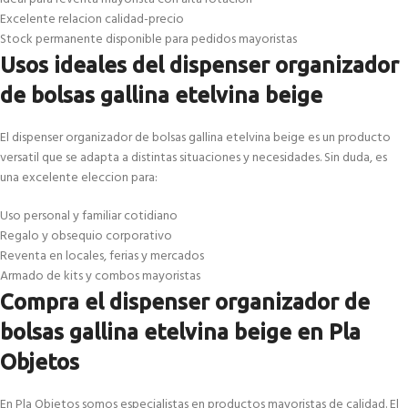
Excelente relacion calidad-precio
Stock permanente disponible para pedidos mayoristas
Usos ideales del dispenser organizador
de bolsas gallina etelvina beige
El dispenser organizador de bolsas gallina etelvina beige es un producto
versatil que se adapta a distintas situaciones y necesidades. Sin duda, es
una excelente eleccion para:
Uso personal y familiar cotidiano
Regalo y obsequio corporativo
Reventa en locales, ferias y mercados
Armado de kits y combos mayoristas
Compra el dispenser organizador de
bolsas gallina etelvina beige en Pla
Objetos
En Pla Objetos somos especialistas en productos mayoristas de calidad. El