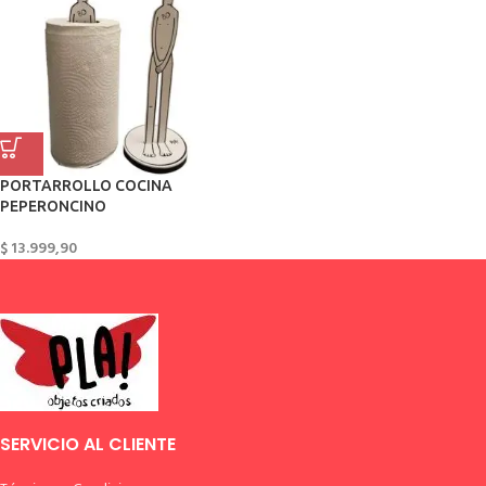
PORTARROLLO COCINA
PEPERONCINO
$
13.999,90
SERVICIO AL CLIENTE