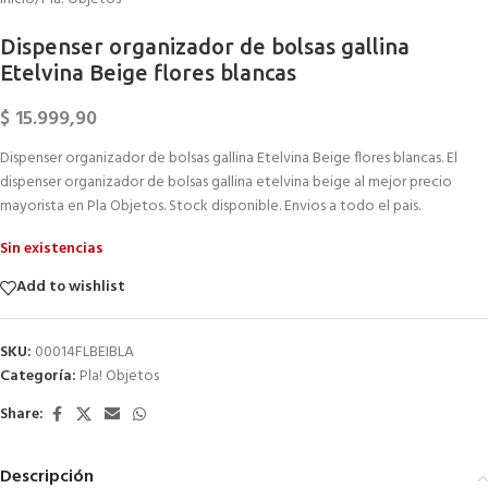
Dispenser organizador de bolsas gallina
Etelvina Beige flores blancas
$
15.999,90
Dispenser organizador de bolsas gallina Etelvina Beige flores blancas. El
dispenser organizador de bolsas gallina etelvina beige al mejor precio
mayorista en Pla Objetos. Stock disponible. Envios a todo el pais.
Sin existencias
Add to wishlist
SKU:
00014FLBEIBLA
Categoría:
Pla! Objetos
Share:
Descripción