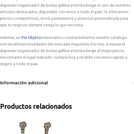
dispenser organizador de bolsas gallina etelvina beige es uno de nuestros
articulos destacados, disponible con envio a todo el pais. Te ofrecemos
precios competitivos, stock permanente y atencion personalizada para
que tu negocio siempre tenga lo que necesita.
Ademas, en
Pla Objetos
renovamos constantemente nuestro catalogo
con las ultimas novedades del mercado mayorista. Por eso, si buscas el
dispenser organizador de bolsas gallina etelvina beige al mejor precio,
encontraste el lugar indicado. Compra hoy y recibilo con envio rapido y
seguro a todo el pais.
Información adicional
Productos relacionados