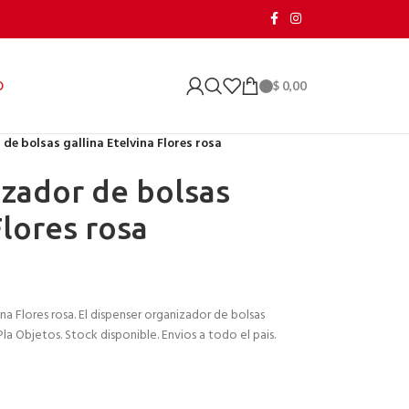
$
0,00
O
de bolsas gallina Etelvina Flores rosa
zador de bolsas
Flores rosa
na Flores rosa. El dispenser organizador de bolsas
Pla Objetos. Stock disponible. Envios a todo el pais.