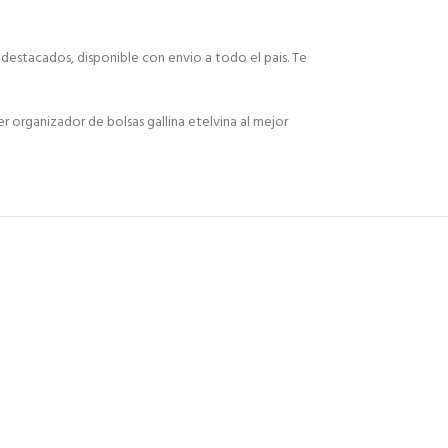
 destacados, disponible con envio a todo el pais. Te
organizador de bolsas gallina etelvina al mejor