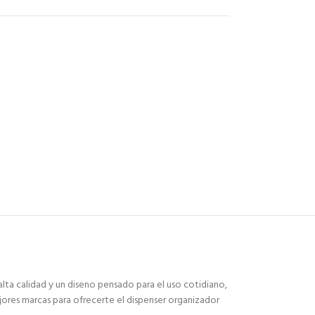
lta calidad y un diseno pensado para el uso cotidiano,
ejores marcas para ofrecerte el dispenser organizador