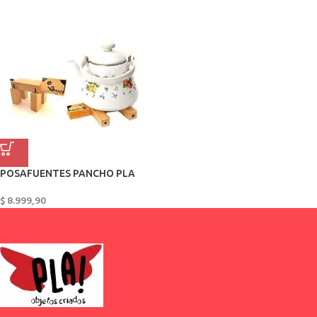
POSAFUENTES PANCHO PLA
$
8.999,90