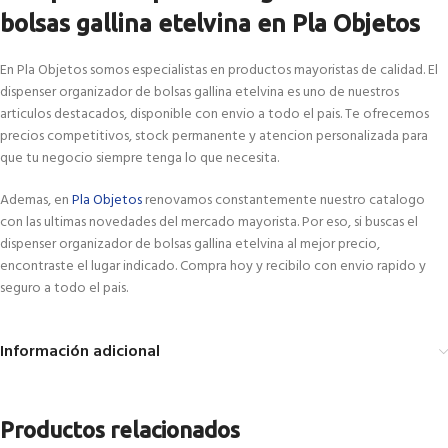
bolsas gallina etelvina en Pla Objetos
En Pla Objetos somos especialistas en productos mayoristas de calidad. El
dispenser organizador de bolsas gallina etelvina es uno de nuestros
articulos destacados, disponible con envio a todo el pais. Te ofrecemos
precios competitivos, stock permanente y atencion personalizada para
que tu negocio siempre tenga lo que necesita.
Ademas, en
Pla Objetos
renovamos constantemente nuestro catalogo
con las ultimas novedades del mercado mayorista. Por eso, si buscas el
dispenser organizador de bolsas gallina etelvina al mejor precio,
encontraste el lugar indicado. Compra hoy y recibilo con envio rapido y
seguro a todo el pais.
Información adicional
Productos relacionados