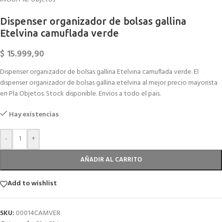
Dispenser organizador de bolsas gallina
Etelvina camuflada verde
$
15.999,90
Dispenser organizador de bolsas gallina Etelvina camuflada verde. El
dispenser organizador de bolsas gallina etelvina al mejor precio mayorista
en Pla Objetos. Stock disponible. Envios a todo el pais.
Hay existencias
-
+
AÑADIR AL CARRITO
Add to wishlist
SKU:
00014CAMVER