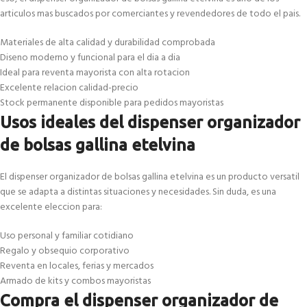
articulos mas buscados por comerciantes y revendedores de todo el pais.
Materiales de alta calidad y durabilidad comprobada
Diseno moderno y funcional para el dia a dia
Ideal para reventa mayorista con alta rotacion
Excelente relacion calidad-precio
Stock permanente disponible para pedidos mayoristas
Usos ideales del dispenser organizador
de bolsas gallina etelvina
El dispenser organizador de bolsas gallina etelvina es un producto versatil
que se adapta a distintas situaciones y necesidades. Sin duda, es una
excelente eleccion para:
Uso personal y familiar cotidiano
Regalo y obsequio corporativo
Reventa en locales, ferias y mercados
Armado de kits y combos mayoristas
Compra el dispenser organizador de