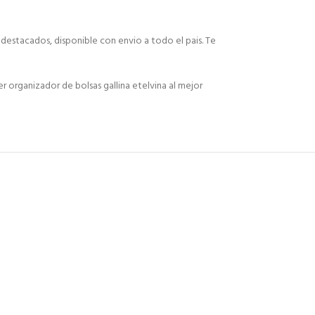
 destacados, disponible con envio a todo el pais. Te
organizador de bolsas gallina etelvina al mejor