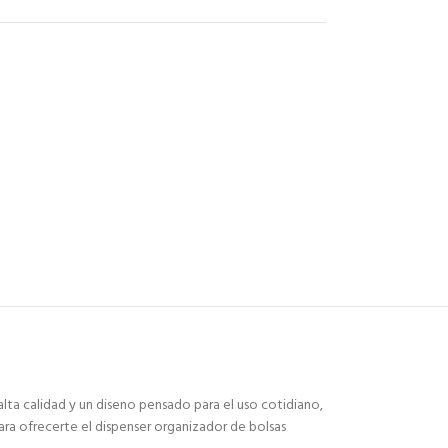
lta calidad y un diseno pensado para el uso cotidiano,
ara ofrecerte el dispenser organizador de bolsas