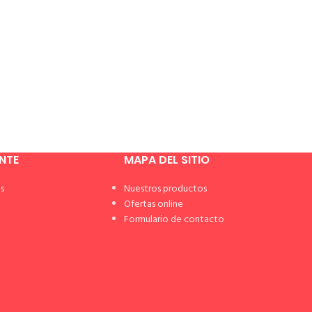
ENTE
MAPA DEL SITIO
s
Nuestros productos
Ofertas online
Formulario de contacto