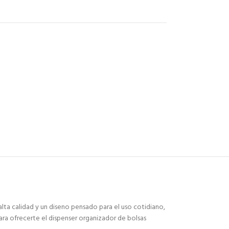
lta calidad y un diseno pensado para el uso cotidiano,
ara ofrecerte el dispenser organizador de bolsas