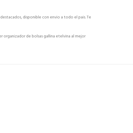
 destacados, disponible con envio a todo el pais. Te
organizador de bolsas gallina etelvina al mejor