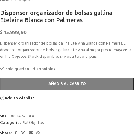
Dispenser organizador de bolsas gallina
Etelvina Blanca con Palmeras
$
15.999,90
Dispenser organizador de bolsas gallina Etelvina Blanca con Palmeras. El
dispenser organizador de bolsas gallina etelvina al mejor precio mayorista
en Pla Objetos. Stock disponible. Envios a todo el pais.
Solo quedan 1 disponibles
AÑADIR AL CARRITO
Add to wishlist
SKU:
00014PALBLA
Categoría:
Pla! Objetos
Share: