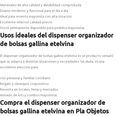
Materiales de alta calidad y durabilidad comprobada
Diseno moderno y funcional para el dia a dia
Ideal para reventa mayorista con alta rotacion
Excelente relacion calidad-precio
Stock permanente disponible para pedidos mayoristas
Usos ideales del dispenser organizador
de bolsas gallina etelvina
El dispenser organizador de bolsas gallina etelvina es un producto versatil
que se adapta a distintas situaciones y necesidades. Sin duda, es una
excelente eleccion para:
Uso personal y familiar cotidiano
Regalo y obsequio corporativo
Reventa en locales, ferias y mercados
Armado de kits y combos mayoristas
Compra el dispenser organizador de
bolsas gallina etelvina en Pla Objetos