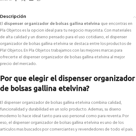
Descripción
El
dispenser organizador de bolsas gallina etelvina
que encontras en
Pla Objetos es la opcion ideal para tu negocio mayorista. Con materiales
de alta calidad y un diseno pensado para el uso cotidiano, el dispenser
organizador de bolsas gallina etelvina se destaca entre los productos de
Pla! Objetos. En Pla Objetos trabajamos con las mejores marcas para
ofrecerte el dispenser organizador de bolsas gallina etelvina al mejor
precio del mercado.
Por que elegir el dispenser organizador
de bolsas gallina etelvina?
El dispenser organizador de bolsas gallina etelvina combina calidad,
funcionalidad y durabilidad en un solo producto. Ademas, su diseno
moderno lo hace ideal tanto para uso personal como para reventa. Por
eso, el dispenser organizador de bolsas gallina etelvina es uno de los
articulos mas buscados por comerciantes y revendedores de todo el pais.