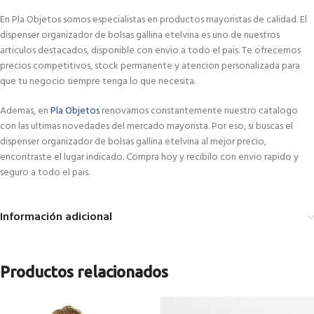
En Pla Objetos somos especialistas en productos mayoristas de calidad. El
dispenser organizador de bolsas gallina etelvina es uno de nuestros
articulos destacados, disponible con envio a todo el pais. Te ofrecemos
precios competitivos, stock permanente y atencion personalizada para
que tu negocio siempre tenga lo que necesita.
Ademas, en
Pla Objetos
renovamos constantemente nuestro catalogo
con las ultimas novedades del mercado mayorista. Por eso, si buscas el
dispenser organizador de bolsas gallina etelvina al mejor precio,
encontraste el lugar indicado. Compra hoy y recibilo con envio rapido y
seguro a todo el pais.
Información adicional
Productos relacionados