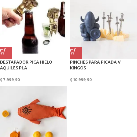
DESTAPADOR PICA HIELO
PINCHES PARA PICADA V
AQUILES PLA
KINGOS
$
7.999,90
$
10.999,90