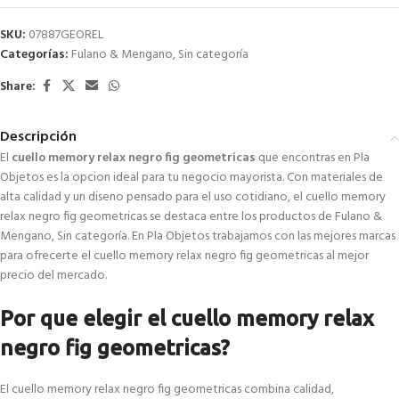
SKU:
07887GEOREL
Categorías:
Fulano & Mengano
,
Sin categoría
Share:
Descripción
El
cuello memory relax negro fig geometricas
que encontras en Pla
Objetos es la opcion ideal para tu negocio mayorista. Con materiales de
alta calidad y un diseno pensado para el uso cotidiano, el cuello memory
relax negro fig geometricas se destaca entre los productos de Fulano &
Mengano, Sin categoría. En Pla Objetos trabajamos con las mejores marcas
para ofrecerte el cuello memory relax negro fig geometricas al mejor
precio del mercado.
Por que elegir el cuello memory relax
negro fig geometricas?
El cuello memory relax negro fig geometricas combina calidad,