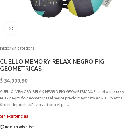
Click to enlarge
Inicio
/
Sin categoría
CUELLO MEMORY RELAX NEGRO FIG
GEOMETRICAS
$
34.999,90
CUELLO MEMORY RELAX NEGRO FIG GEOMETRICAS. El cuello memory
relax negro fig geometricas al mejor precio mayorista en Pla Objetos.
Stock disponible. Envios a todo el pais.
Sin existencias
Add to wishlist