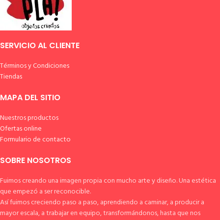
SERVICIO AL CLIENTE
Términos y Condiciones
Tiendas
MAPA DEL SITIO
Nuestros productos
Ofertas online
Formulario de contacto
SOBRE NOSOTROS
Fuimos creando una imagen propia con mucho arte y diseño. Una estética
que empezó a ser reconocible.
Así fuimos creciendo paso a paso, aprendiendo a caminar, a producir a
mayor escala, a trabajar en equipo, transformándonos, hasta que nos