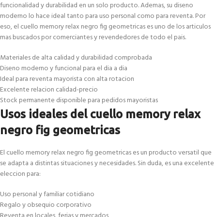
funcionalidad y durabilidad en un solo producto. Ademas, su diseno
moderno lo hace ideal tanto para uso personal como para reventa. Por
eso, el cuello memory relax negro fig geometricas es uno de los articulos
mas buscados por comerciantes y revendedores de todo el pais.
Materiales de alta calidad y durabilidad comprobada
Diseno moderno y funcional para el dia a dia
Ideal para reventa mayorista con alta rotacion
Excelente relacion calidad-precio
Stock permanente disponible para pedidos mayoristas
Usos ideales del cuello memory relax
negro fig geometricas
El cuello memory relax negro fig geometricas es un producto versatil que
se adapta a distintas situaciones y necesidades. Sin duda, es una excelente
eleccion para:
Uso personal y familiar cotidiano
Regalo y obsequio corporativo
Reventa en locales, ferias y mercados