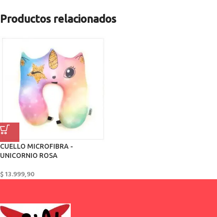
Productos relacionados
CUELLO MICROFIBRA -
UNICORNIO ROSA
$
13.999,90