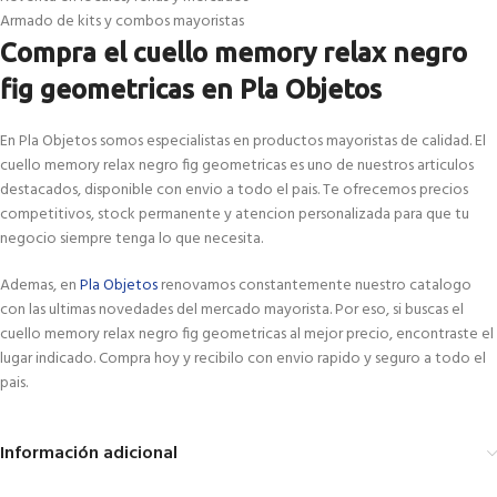
Armado de kits y combos mayoristas
Compra el cuello memory relax negro
fig geometricas en Pla Objetos
En Pla Objetos somos especialistas en productos mayoristas de calidad. El
cuello memory relax negro fig geometricas es uno de nuestros articulos
destacados, disponible con envio a todo el pais. Te ofrecemos precios
competitivos, stock permanente y atencion personalizada para que tu
negocio siempre tenga lo que necesita.
Ademas, en
Pla Objetos
renovamos constantemente nuestro catalogo
con las ultimas novedades del mercado mayorista. Por eso, si buscas el
cuello memory relax negro fig geometricas al mejor precio, encontraste el
lugar indicado. Compra hoy y recibilo con envio rapido y seguro a todo el
pais.
Información adicional