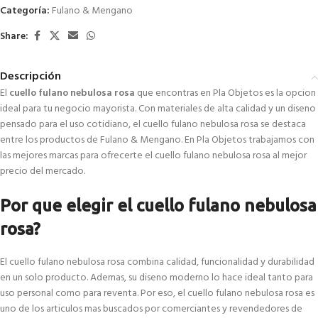
Categoría:
Fulano & Mengano
Share:
Descripción
El
cuello fulano nebulosa rosa
que encontras en Pla Objetos es la opcion
ideal para tu negocio mayorista. Con materiales de alta calidad y un diseno
pensado para el uso cotidiano, el cuello fulano nebulosa rosa se destaca
entre los productos de Fulano & Mengano. En Pla Objetos trabajamos con
las mejores marcas para ofrecerte el cuello fulano nebulosa rosa al mejor
precio del mercado.
Por que elegir el cuello fulano nebulosa
rosa?
El cuello fulano nebulosa rosa combina calidad, funcionalidad y durabilidad
en un solo producto. Ademas, su diseno moderno lo hace ideal tanto para
uso personal como para reventa. Por eso, el cuello fulano nebulosa rosa es
uno de los articulos mas buscados por comerciantes y revendedores de