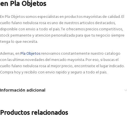
en Pla Objetos
En Pla Objetos somos especialistas en productos mayoristas de calidad. El
cuello fulano nebulosa rosa es uno de nuestros articulos destacados,
disponible con envio a todo el pais. Te ofrecemos precios competitivos,
stock permanente y atencion personalizada para que tu negocio siempre
tenga lo que necesita.
Ademas, en
Pla Objetos
renovamos constantemente nuestro catalogo
con las ultimas novedades del mercado mayorista. Por eso, si buscas el
cuello fulano nebulosa rosa al mejor precio, encontraste el lugar indicado.
Compra hoy y recibilo con envio rapido y seguro a todo el pais.
Información adicional
Productos relacionados