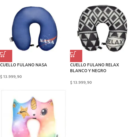
CUELLO FULANO NASA
CUELLO FULANO RELAX
BLANCO Y NEGRO
$
13.999,90
$
13.999,90