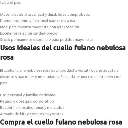
todo el pais.
Materiales de alta calidad y durabilidad comprobada
Diseno moderno y funcional para el dia a dia
Ideal para reventa mayorista con alta rotacion
Excelente relacion calidad-precio
Stock permanente disponible para pedidos mayoristas
Usos ideales del cuello fulano nebulosa
rosa
El cuello fulano nebulosa rosa es un producto versatil que se adapta a
distintas situaciones y necesidades. Sin duda, es una excelente eleccion
para:
Uso personal y familiar cotidiano
Regalo y obsequio corporativo
Reventa en locales, ferias y mercados
Armado de kits y combos mayoristas
Compra el cuello fulano nebulosa rosa