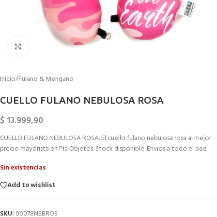
Click to enlarge
Inicio
/
Fulano & Mengano
CUELLO FULANO NEBULOSA ROSA
$
13.999,90
CUELLO FULANO NEBULOSA ROSA. El cuello fulano nebulosa rosa al mejor
precio mayorista en Pla Objetos. Stock disponible. Envios a todo el pais.
Sin existencias
Add to wishlist
SKU:
00078NEBROS