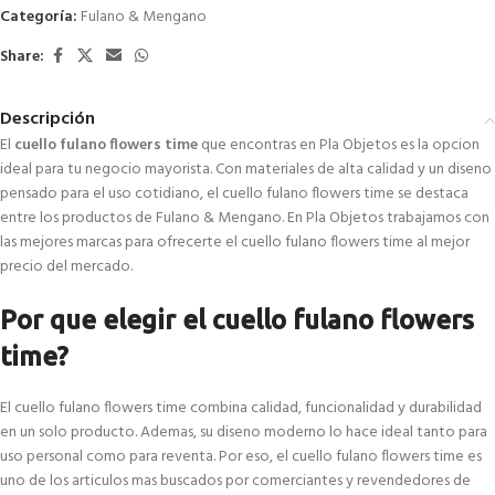
Categoría:
Fulano & Mengano
Share:
Descripción
El
cuello fulano flowers time
que encontras en Pla Objetos es la opcion
ideal para tu negocio mayorista. Con materiales de alta calidad y un diseno
pensado para el uso cotidiano, el cuello fulano flowers time se destaca
entre los productos de Fulano & Mengano. En Pla Objetos trabajamos con
las mejores marcas para ofrecerte el cuello fulano flowers time al mejor
precio del mercado.
Por que elegir el cuello fulano flowers
time?
El cuello fulano flowers time combina calidad, funcionalidad y durabilidad
en un solo producto. Ademas, su diseno moderno lo hace ideal tanto para
uso personal como para reventa. Por eso, el cuello fulano flowers time es
uno de los articulos mas buscados por comerciantes y revendedores de