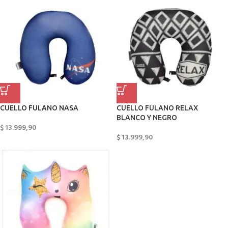
CUELLO FULANO NASA
CUELLO FULANO RELAX
BLANCO Y NEGRO
$
13.999,90
$
13.999,90