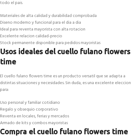
todo el pais.
Materiales de alta calidad y durabilidad comprobada
Diseno moderno y funcional para el dia a dia
Ideal para reventa mayorista con alta rotacion
Excelente relacion calidad-precio
Stock permanente disponible para pedidos mayoristas
Usos ideales del cuello fulano flowers
time
El cuello fulano flowers time es un producto versatil que se adapta a
distintas situaciones y necesidades. Sin duda, es una excelente eleccion
para:
Uso personal y familiar cotidiano
Regalo y obsequio corporativo
Reventa en locales, ferias y mercados
Armado de kits y combos mayoristas
Compra el cuello fulano flowers time