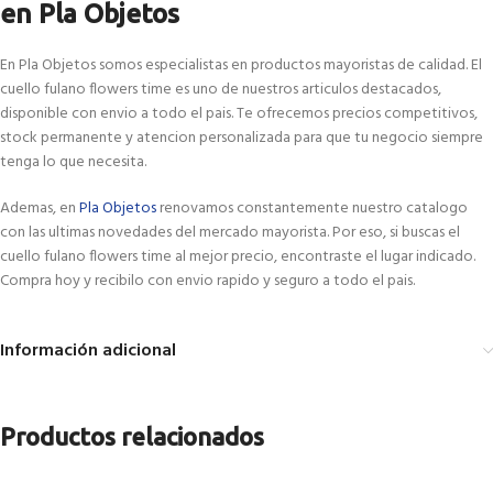
en Pla Objetos
En Pla Objetos somos especialistas en productos mayoristas de calidad. El
cuello fulano flowers time es uno de nuestros articulos destacados,
disponible con envio a todo el pais. Te ofrecemos precios competitivos,
stock permanente y atencion personalizada para que tu negocio siempre
tenga lo que necesita.
Ademas, en
Pla Objetos
renovamos constantemente nuestro catalogo
con las ultimas novedades del mercado mayorista. Por eso, si buscas el
cuello fulano flowers time al mejor precio, encontraste el lugar indicado.
Compra hoy y recibilo con envio rapido y seguro a todo el pais.
Información adicional
Productos relacionados