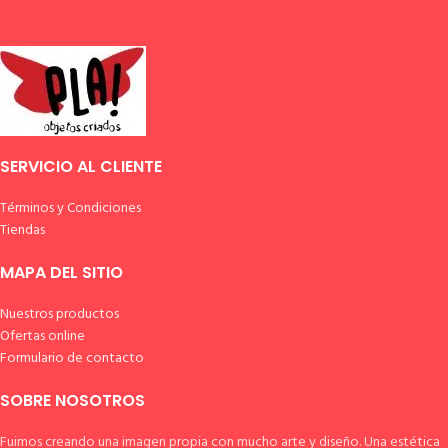
SERVICIO AL CLIENTE
Términos y Condiciones
Tiendas
MAPA DEL SITIO
Nuestros productos
Ofertas online
Formulario de contacto
SOBRE NOSOTROS
Fuimos creando una imagen propia con mucho arte y diseño. Una estética