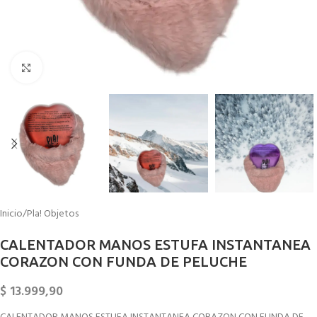
Click to enlarge
Inicio
/
Pla! Objetos
CALENTADOR MANOS ESTUFA INSTANTANEA
CORAZON CON FUNDA DE PELUCHE
$
13.999,90