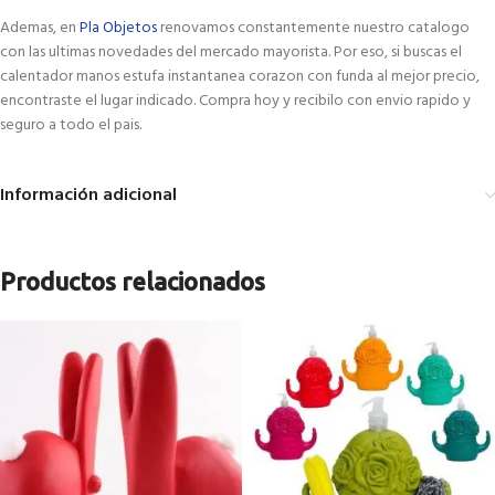
Ademas, en
Pla Objetos
renovamos constantemente nuestro catalogo
con las ultimas novedades del mercado mayorista. Por eso, si buscas el
calentador manos estufa instantanea corazon con funda al mejor precio,
encontraste el lugar indicado. Compra hoy y recibilo con envio rapido y
seguro a todo el pais.
Información adicional
Productos relacionados