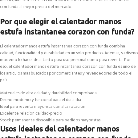
marcas para ofrecerte el calentador manos estufa instantanea corazon
con funda al mejor precio del mercado.
Por que elegir el calentador manos
estufa instantanea corazon con funda?
El calentador manos estufa instantanea corazon con funda combina
calidad, funcionalidad y durabilidad en un solo producto. Ademas, su diseno
moderno lo hace ideal tanto para uso personal como para reventa. Por
eso, el calentador manos estufa instantanea corazon con funda es uno de
los articulos mas buscados por comerciantes y revendedores de todo el
pais.
Materiales de alta calidad y durabilidad comprobada
Diseno moderno y funcional para el dia a dia
Ideal para reventa mayorista con alta rotacion
Excelente relacion calidad-precio
Stock permanente disponible para pedidos mayoristas
Usos ideales del calentador manos