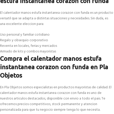
estufa instantanea corazon con funda
El calentador manos estufa instantanea corazon con funda es un producto
versatil que se adapta a distintas situaciones y necesidades. Sin duda, es
una excelente eleccion para:
Uso personal y familiar cotidiano
Regalo y obsequio corporativo
Reventa en locales, ferias y mercados
Armado de kits y combos mayoristas
Compra el calentador manos estufa
instantanea corazon con funda en Pla
Objetos
En Pla Objetos somos especialistas en productos mayoristas de calidad. El
calentador manos estufa instantanea corazon con funda es uno de
nuestros articulos destacados, disponible con envio a todo el pais. Te
ofrecemos precios competitivos, stock permanente y atencion
personalizada para que tu negocio siempre tenga lo que necesita.