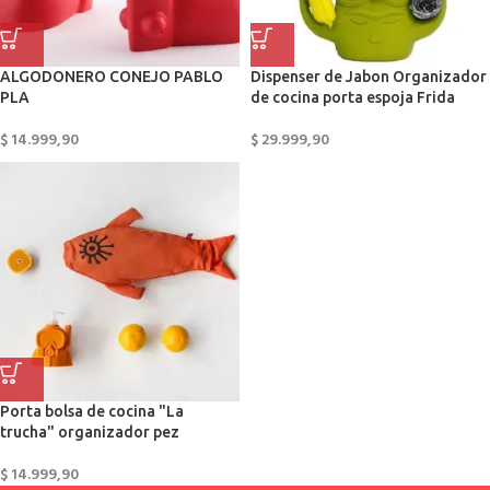
ALGODONERO CONEJO PABLO
Dispenser de Jabon Organizador
PLA
de cocina porta espoja Frida
$
14.999,90
$
29.999,90
Porta bolsa de cocina "La
trucha" organizador pez
$
14.999,90