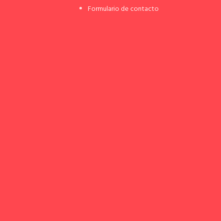
Formulario de contacto