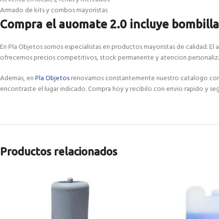
Armado de kits y combos mayoristas
Compra el auomate 2.0 incluye bombilla
En Pla Objetos somos especialistas en productos mayoristas de calidad. El 
ofrecemos precios competitivos, stock permanente y atencion personaliza
Ademas, en
Pla Objetos
renovamos constantemente nuestro catalogo con las
encontraste el lugar indicado. Compra hoy y recibilo con envio rapido y seg
Productos relacionados