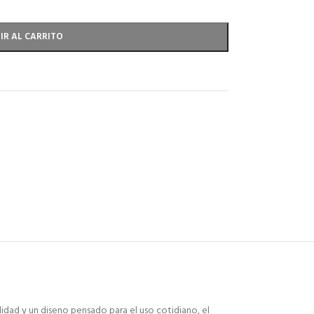
IR AL CARRITO
idad y un diseno pensado para el uso cotidiano, el